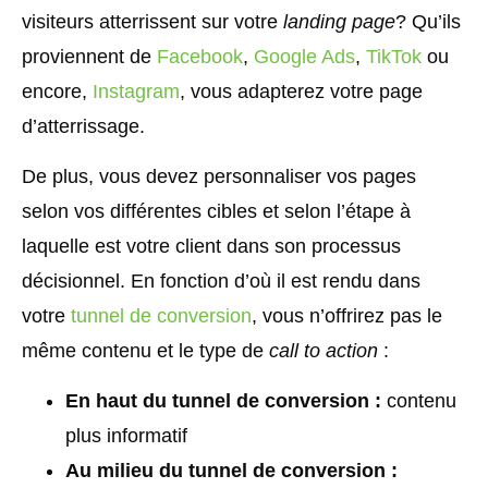
visiteurs atterrissent sur votre
landing page
? Qu’ils
proviennent de
Facebook
,
Google Ads
,
TikTok
ou
encore,
Instagram
, vous adapterez votre page
d’atterrissage.
De plus, vous devez personnaliser vos pages
selon vos différentes cibles et selon l’étape à
laquelle est votre client dans son processus
décisionnel. En fonction d’où il est rendu dans
votre
tunnel de conversion
, vous n’offrirez pas le
même contenu et le type de
call to action
:
En haut du tunnel de conversion :
contenu
plus informatif
Au milieu du tunnel de conversion :