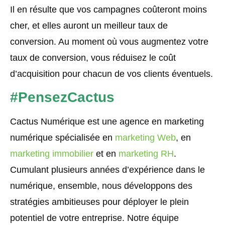
Il en résulte que vos campagnes coûteront moins
cher, et elles auront un meilleur taux de
conversion. Au moment où vous augmentez votre
taux de conversion, vous réduisez le coût
d’acquisition pour chacun de vos clients éventuels.
#PensezCactus
Cactus Numérique est une agence en marketing
numérique spécialisée en
marketing Web
, en
marketing immobilier
et en
marketing RH
.
Cumulant plusieurs années d’expérience dans le
numérique, ensemble, nous développons des
stratégies ambitieuses pour déployer le plein
potentiel de votre entreprise. Notre équipe