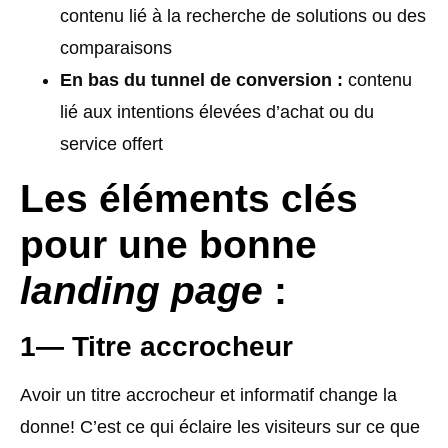
contenu lié à la recherche de solutions ou des
comparaisons
En bas du tunnel de conversion :
contenu
lié aux intentions élevées d’achat ou du
service offert
Les éléments clés
pour une bonne
landing page
:
1— Titre accrocheur
Avoir un titre accrocheur et informatif change la
donne! C’est ce qui éclaire les visiteurs sur ce que