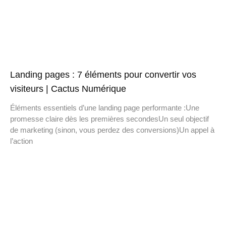
Landing pages : 7 éléments pour convertir vos
visiteurs | Cactus Numérique
Éléments essentiels d’une landing page performante :Une
promesse claire dès les premières secondesUn seul objectif
de marketing (sinon, vous perdez des conversions)Un appel à
l’action