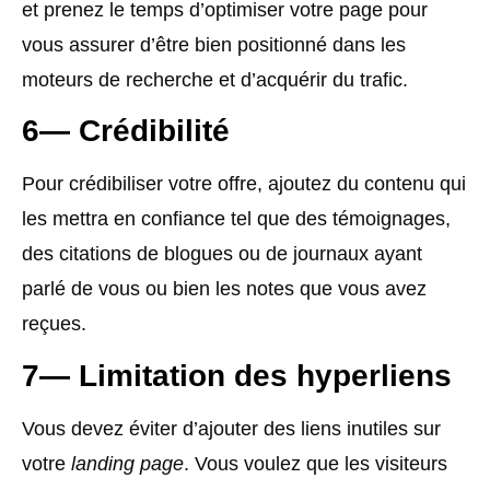
et prenez le temps d’optimiser votre page pour
vous assurer d’être bien positionné dans les
moteurs de recherche et d’acquérir du trafic.
6— Crédibilité
Pour crédibiliser votre offre, ajoutez du contenu qui
les mettra en confiance tel que des témoignages,
des citations de blogues ou de journaux ayant
parlé de vous ou bien les notes que vous avez
reçues.
7
—
Limitation des hyperliens
Vous devez éviter d’ajouter des liens inutiles sur
votre
landing page
. Vous voulez que les visiteurs