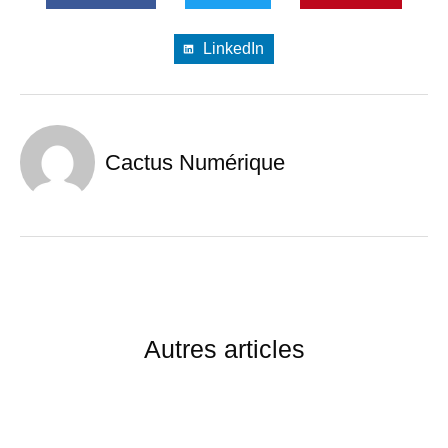
LinkedIn
Cactus Numérique
Autres articles