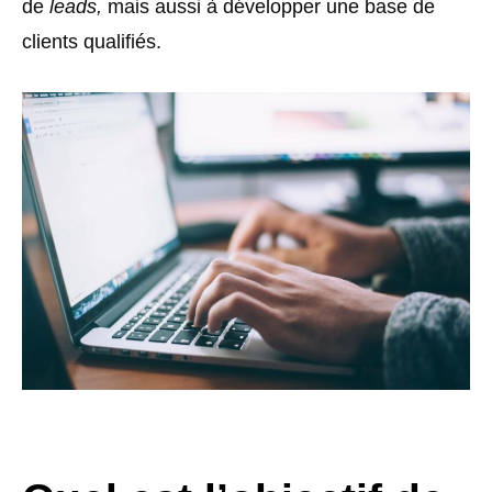
de
leads,
mais aussi à développer une base de
clients qualifiés.