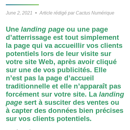
June 2, 2021
Article rédigé par
Cactus Numérique
Une
landing page
ou une page
d’atterrissage est tout simplement
la page qui va accueillir vos clients
potentiels lors de leur visite sur
votre site Web, après avoir cliqué
sur une de vos publicités. Elle
n’est pas la page d’accueil
traditionnelle et elle n’apparaît pas
forcément sur votre site. La
landing
page
sert à susciter des ventes ou
à capter des données bien précises
sur vos clients potentiels.