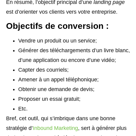
En résumé, l’objectif principal d’une
landing page
est d’orienter vos clients vers votre entreprise.
Objectifs de conversion :
Vendre un produit ou un service;
Générer des téléchargements d’un livre blanc,
d’une application ou encore d’une vidéo;
Capter des courriels;
Amener à un appel téléphonique;
Obtenir une demande de devis;
Proposer un essai gratuit;
Etc.
Bref, cet outil, qui s’imbrique dans une bonne
stratégie d’
Inbound Marketing
, sert à générer plus