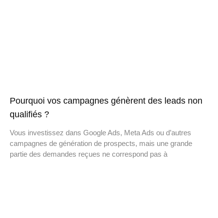
Pourquoi vos campagnes génèrent des leads non
qualifiés ?
Vous investissez dans Google Ads, Meta Ads ou d’autres
campagnes de génération de prospects, mais une grande
partie des demandes reçues ne correspond pas à