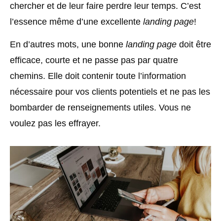
chercher et de leur faire perdre leur temps. C’est
l’essence même d’une excellente
landing page
!
En d’autres mots, une bonne
landing page
doit être
efficace, courte et ne passe pas par quatre
chemins. Elle doit contenir toute l’information
nécessaire pour vos clients potentiels et ne pas les
bombarder de renseignements utiles. Vous ne
voulez pas les effrayer.