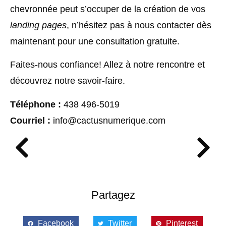
chevronnée peut s’occuper de la création de vos
landing pages
, n’hésitez pas à nous contacter dès
maintenant pour une consultation gratuite.
Faites-nous confiance! Allez à notre rencontre et
découvrez notre savoir-faire.
Téléphone :
438 496-5019
Courriel :
info@cactusnumerique.com
Partagez
Facebook
Twitter
Pinterest