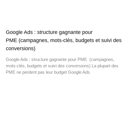
Google Ads : structure gagnante pour
PME (campagnes, mots-clés, budgets et suivi des
conversions)
Google Ads : structure gagnante pour PME (campagnes,
mots-clés, budgets et suivi des conversions) La plupart des
PME ne perdent pas leur budget Google Ads