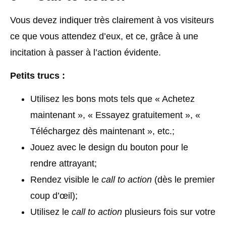
Vous devez indiquer très clairement à vos visiteurs
ce que vous attendez d’eux, et ce, grâce à une
incitation à passer à l’action évidente.
Petits trucs :
Utilisez les bons mots tels que « Achetez
maintenant », « Essayez gratuitement », «
Téléchargez dès maintenant », etc.;
Jouez avec le design du bouton pour le
rendre attrayant;
Rendez visible le
call to action
(dès le premier
coup d’œil);
Utilisez le
call to action
plusieurs fois sur votre