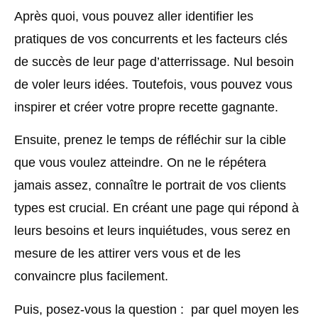
Après quoi, vous pouvez aller identifier les
pratiques de vos concurrents et les facteurs clés
de succès de leur page d’atterrissage. Nul besoin
de voler leurs idées. Toutefois, vous pouvez vous
inspirer et créer votre propre recette gagnante.
Ensuite, prenez le temps de réfléchir sur la cible
que vous voulez atteindre. On ne le répétera
jamais assez, connaître le portrait de vos clients
types est crucial. En créant une page qui répond à
leurs besoins et leurs inquiétudes, vous serez en
mesure de les attirer vers vous et de les
convaincre plus facilement.
Puis, posez-vous la question : par quel moyen les