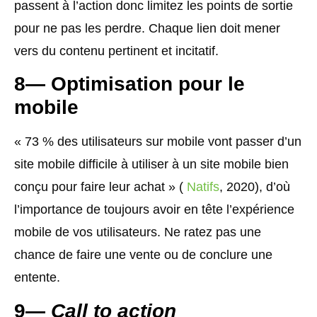
passent à l’action donc limitez les points de sortie
pour ne pas les perdre. Chaque lien doit mener
vers du contenu pertinent et incitatif.
8— Optimisation pour le
mobile
« 73 % des utilisateurs sur mobile vont passer d’un
site mobile difficile à utiliser à un site mobile bien
conçu pour faire leur achat » (
Natifs
, 2020), d’où
l’importance de toujours avoir en tête l’expérience
mobile de vos utilisateurs. Ne ratez pas une
chance de faire une vente ou de conclure une
entente.
9
—
Call to action