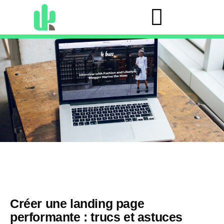
CONSULTATION GRATUITE
Créer une landing page
performante : trucs et astuces