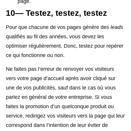
page.
10— Testez, testez, testez
Pour que chacune de vos pages génère des
leads
qualifiés au fil des années, vous devez les
optimiser régulièrement. Donc, testez pour repérer
ce qui fonctionne ou non.
Ne faites pas l’erreur de renvoyer vos visiteurs
vers votre page d’accueil après avoir cliqué sur
une de vos publicités, sauf dans le cas où vous
parlez en général de votre entreprise. Si vous
faites la promotion d’un quelconque produit ou
service, redirigez vos visiteurs vers la page qui leur
correspond dans l’intention de leur éviter de