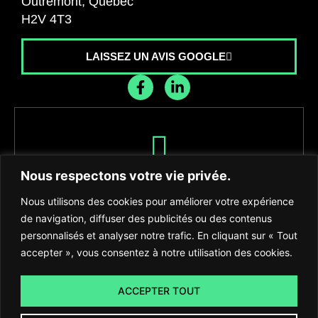
Outremont, Québec
H2V 4T3
LAISSEZ UN AVIS GOOGLE
Recevez les dernières nouvelles de
Nous respectons votre vie privée.
l'agence
Nous utilisons des cookies pour améliorer votre expérience
de navigation, diffuser des publicités ou des contenus
personnalisés et analyser notre trafic. En cliquant sur « Tout
accepter », vous consentez à notre utilisation des cookies.
S'INSCRIRE
ACCEPTER TOUT