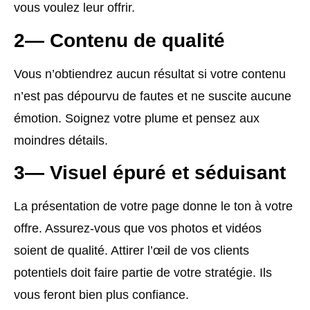
vous voulez leur offrir.
2— Contenu de qualité
Vous n’obtiendrez aucun résultat si votre contenu
n’est pas dépourvu de fautes et ne suscite aucune
émotion. Soignez votre plume et pensez aux
moindres détails.
3— Visuel épuré et séduisant
La présentation de votre page donne le ton à votre
offre. Assurez-vous que vos photos et vidéos
soient de qualité. Attirer l’œil de vos clients
potentiels doit faire partie de votre stratégie. Ils
vous feront bien plus confiance.