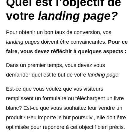
Quel est l’objectif de
votre
landing page?
Pour obtenir un bon taux de conversion, vos
landing pages
doivent être convaincantes.
Pour ce
faire, vous devez réfléchir à quelques aspects :
Dans un premier temps, vous devez vous
demander quel est le but de votre
landing page.
Est-ce que vous voulez que vos visiteurs
remplissent un formulaire ou téléchargent un livre
blanc? Est-ce que vous souhaitez leur vendre un
produit? Peu importe le but poursuivi, elle doit être
optimisée pour répondre à cet objectif bien précis.