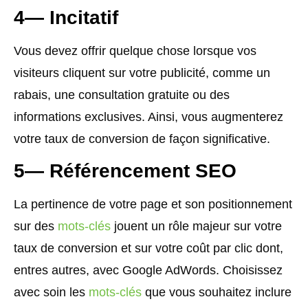
4— Incitatif
Vous devez offrir quelque chose lorsque vos
visiteurs cliquent sur votre publicité, comme un
rabais, une consultation gratuite ou des
informations exclusives. Ainsi, vous augmenterez
votre taux de conversion de façon significative.
5— Référencement SEO
La pertinence de votre page et son positionnement
sur des
mots-clés
jouent un rôle majeur sur votre
taux de conversion et sur votre coût par clic dont,
entres autres, avec Google AdWords. Choisissez
avec soin les
mots-clés
que vous souhaitez inclure