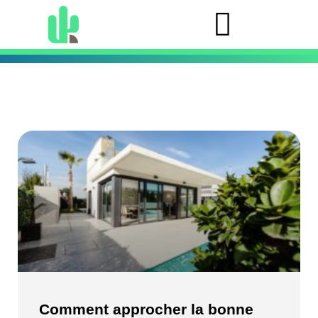
Comment approcher la bonne