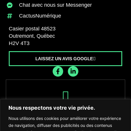
Chat avec nous sur Messenger
CactusNumérique
Casier postal 48523
Outremont, Québec
H2V 4T3
LAISSEZ UN AVIS GOOGLE
Recevez les dernières nouvelles de
Nous respectons votre vie privée.
l'agence
Nous utilisons des cookies pour améliorer votre expérience
de navigation, diffuser des publicités ou des contenus