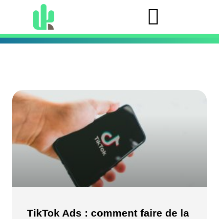
TikTok Ads : comment faire de la