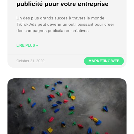
publicité pour votre entreprise
Un des plus grands succès à travers le monde,
TikTok Ads peut devenir un outil puissant pour créer
des campagnes publicitaires créatives.
LIRE PLUS »
October 21, 2020
MARKETING WEB