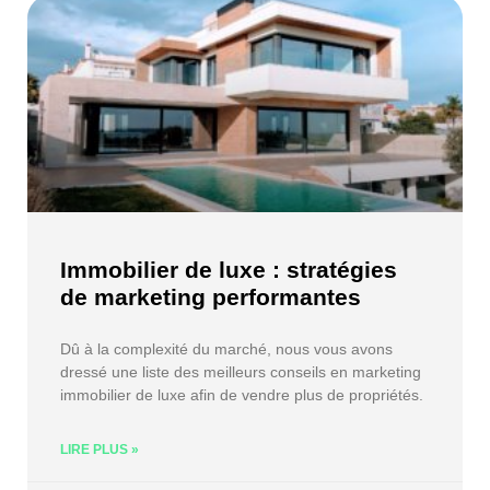
Immobilier de luxe : stratégies
de marketing performantes
Dû à la complexité du marché, nous vous avons
dressé une liste des meilleurs conseils en marketing
immobilier de luxe afin de vendre plus de propriétés.
LIRE PLUS »