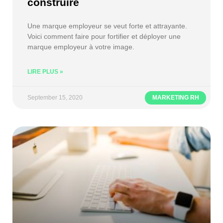
construire
Une marque employeur se veut forte et attrayante.
Voici comment faire pour fortifier et déployer une
marque employeur à votre image.
LIRE PLUS »
September 15, 2020
MARKETING RH