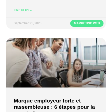
LIRE PLUS »
September 21, 2020
MARKETING WEB
Marque employeur forte et
rassembleuse : 6 étapes pour la