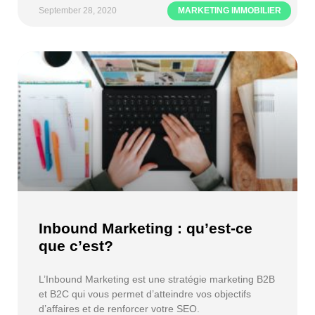
September 28, 2020
MARKETING IMMOBILIER
Inbound Marketing : qu’est-ce
que c’est?
L’Inbound Marketing est une stratégie marketing B2B
et B2C qui vous permet d’atteindre vos objectifs
d’affaires et de renforcer votre SEO.