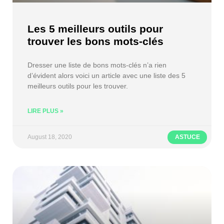
Les 5 meilleurs outils pour
trouver les bons mots-clés
Dresser une liste de bons mots-clés n’a rien
d’évident alors voici un article avec une liste des 5
meilleurs outils pour les trouver.
LIRE PLUS »
August 18, 2020
ASTUCE