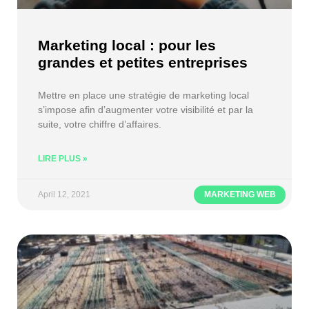
Marketing local : pour les
grandes et petites entreprises
Mettre en place une stratégie de marketing local
s’impose afin d’augmenter votre visibilité et par la
suite, votre chiffre d’affaires.
LIRE PLUS »
April 12, 2021
MARKETING WEB