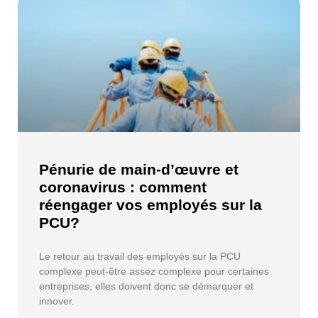
Pénurie de main-d’œuvre et
coronavirus : comment
réengager vos employés sur la
PCU?
Le retour au travail des employés sur la PCU
complexe peut-être assez complexe pour certaines
entreprises, elles doivent donc se démarquer et
innover.