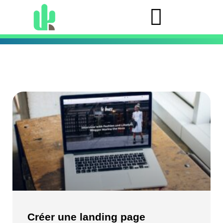
Créer une landing page