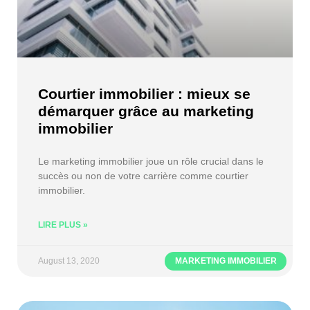
Courtier immobilier : mieux se
démarquer grâce au marketing
immobilier
Le marketing immobilier joue un rôle crucial dans le
succès ou non de votre carrière comme courtier
immobilier.
LIRE PLUS »
August 13, 2020
MARKETING IMMOBILIER