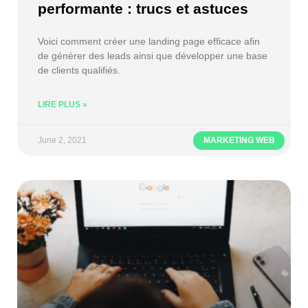
performante : trucs et astuces
Voici comment créer une landing page efficace afin
de générer des leads ainsi que développer une base
de clients qualifiés.
LIRE PLUS »
June 2, 2021
MARKETING WEB