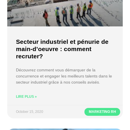
Secteur industriel et pénurie de
main-d’oeuvre : comment
recruter?
Découvrez comment vous démarquer de la
concurrence et engager les meilleurs talents dans le
secteur industriel grâce à nos conseils avisés.
LIRE PLUS »
October 15, 2020
MARKETING RH