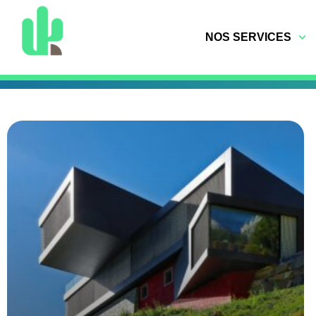
NOS SERVICES