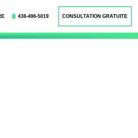
RE
438-496-5019
CONSULTATION GRATUITE