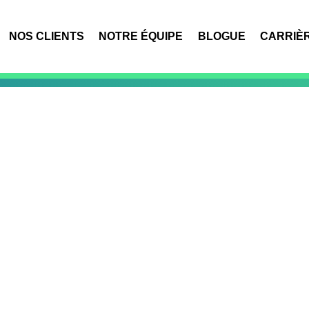
NOS CLIENTS
NOTRE ÉQUIPE
BLOGUE
CARRIÈ