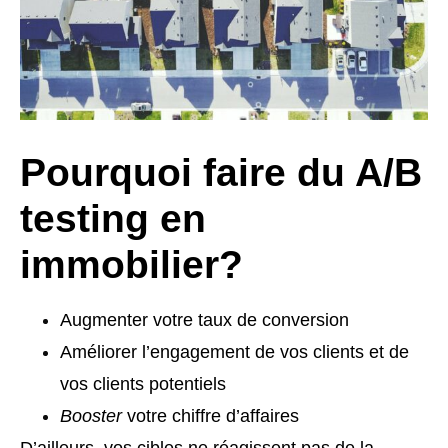
Pourquoi faire du A/B
testing en
immobilier?
Augmenter votre taux de conversion
Améliorer l’engagement de vos clients et de
vos clients potentiels
Booster
votre chiffre d’affaires
D’ailleurs, vos cibles ne réagissent pas de la