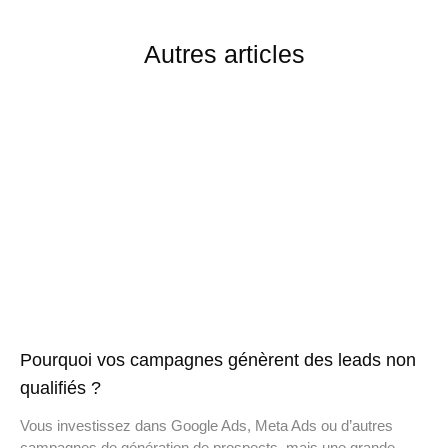
Autres articles
Pourquoi vos campagnes génèrent des leads non
qualifiés ?
Vous investissez dans Google Ads, Meta Ads ou d’autres
campagnes de génération de prospects, mais une grande