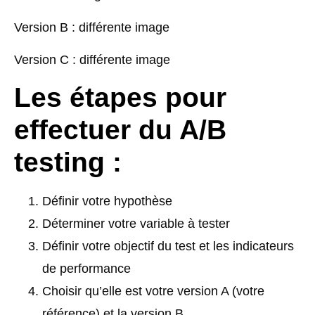
Version B : différente image
Version C : différente image
Les étapes pour
effectuer du A/B
testing :
Définir votre hypothèse
Déterminer votre variable à tester
Définir votre objectif du test et les indicateurs
de performance
Choisir qu’elle est votre version A (votre
référence) et la version B