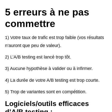
5 erreurs à ne pas
commettre
1) Votre taux de trafic est trop faible (vos résultats
n’auront que peu de valeur).
2) L’A/B testing est lancé trop tôt.
3) Aucune hypothèse à valider ou à infirmer.
4) La durée de votre A/B testing est trop courte.
5) Trop de variantes sont en compétition.
Logiciels/outils efficaces
d’A/B testing :