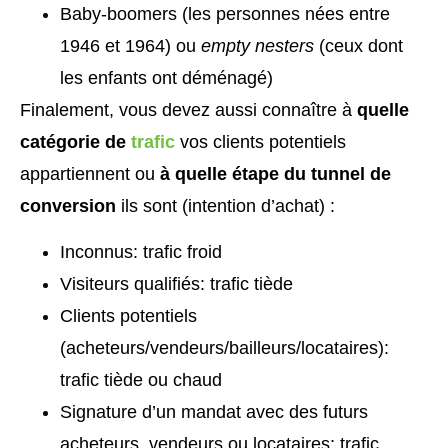
Baby-boomers (les personnes nées entre
1946 et 1964) ou
empty nesters
(ceux dont
les enfants ont déménagé)
Finalement, vous devez aussi connaître à
quelle
catégorie de
trafic
vos clients potentiels
appartiennent ou
à quelle étape du tunnel de
conversion
ils sont (intention d’achat) :
Inconnus: trafic froid
Visiteurs qualifiés: trafic tiède
Clients potentiels
(acheteurs/vendeurs/bailleurs/locataires):
trafic tiède ou chaud
Signature d’un mandat avec des futurs
acheteurs, vendeurs ou locataires: trafic