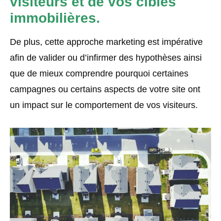
visiteurs et de vos cibles
immobilières.
De plus, cette approche marketing est impérative
afin de valider ou d’infirmer des hypothèses ainsi
que de mieux comprendre pourquoi certaines
campagnes ou certains aspects de votre site ont
un impact sur le comportement de vos visiteurs.