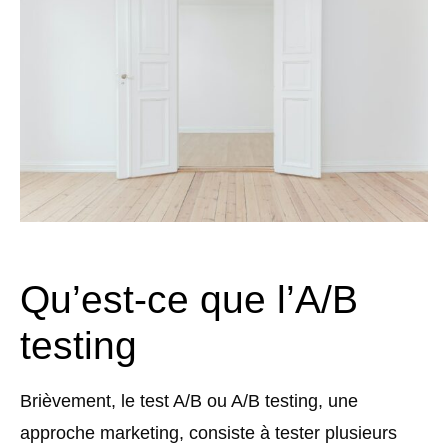
Qu’est-ce que l’A/B
testing
Brièvement, le test A/B ou A/B testing, une
approche marketing, consiste à tester plusieurs