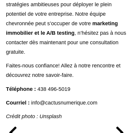
stratégies ambitieuses pour déployer le plein
potentiel de votre entreprise. Notre équipe
chevronnée peut s’occuper de votre
marketing
immobilier et le A/B testing
, n’hésitez pas à nous
contacter dès maintenant pour une consultation
gratuite.
Faites-nous confiance! Allez à notre rencontre et
découvrez notre savoir-faire.
Téléphone :
438 496-5019
Courriel :
info@cactusnumerique.com
Crédit photo : Unsplash