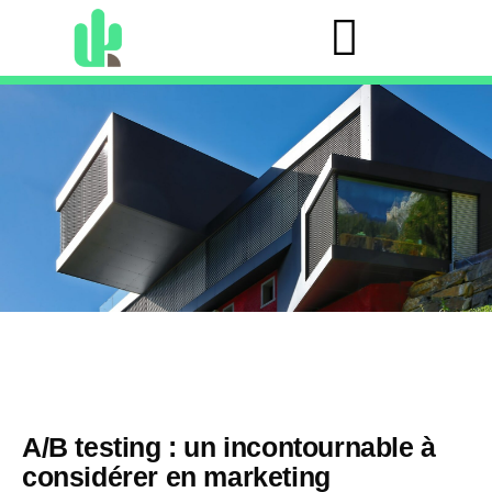
A/B testing : un incontournable à
considérer en marketing