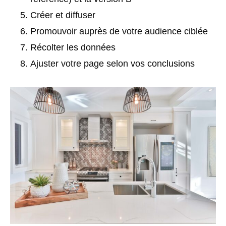
Créer et diffuser
Promouvoir auprès de votre audience ciblée
Récolter les données
Ajuster votre page selon vos conclusions