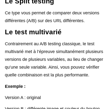
Le Split testing
Ce type vous permet de comparer deux versions
différentes (A/B) sur des URL différentes.
Le test multivarié
Contrairement au A/B testing classique, le test
multivarié met à l’épreuve simultanément plusieurs
versions de plusieurs variables, au lieu de changer
qu’une seule variable. Ainsi, vous pouvez vérifier
quelle combinaison est la plus performante.
Exemple :
Version A : original
Version B : différente image et couleur du bouton