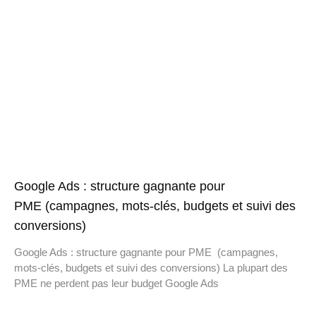
Google Ads : structure gagnante pour
PME (campagnes, mots-clés, budgets et suivi des
conversions)
Google Ads : structure gagnante pour PME (campagnes,
mots-clés, budgets et suivi des conversions) La plupart des
PME ne perdent pas leur budget Google Ads