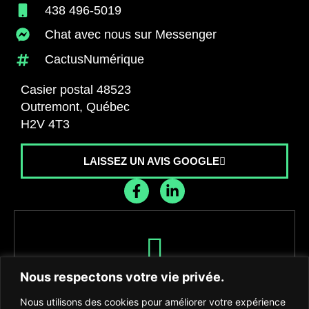
438 496-5019
Chat avec nous sur Messenger
CactusNumérique
Casier postal 48523
Outremont, Québec
H2V 4T3
LAISSEZ UN AVIS GOOGLE
Recevez les dernières nouvelles de
Nous respectons votre vie privée.
l'agence
Nous utilisons des cookies pour améliorer votre expérience