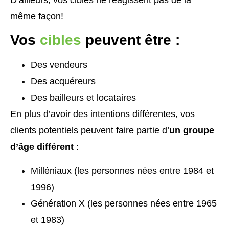
même façon!
Vos
cibles
peuvent être :
Des vendeurs
Des acquéreurs
Des bailleurs et locataires
En plus d’avoir des intentions différentes, vos
clients potentiels peuvent faire partie d’
un groupe
d’âge différent
:
Milléniaux (les personnes nées entre 1984 et
1996)
Génération X (les personnes nées entre 1965
et 1983)