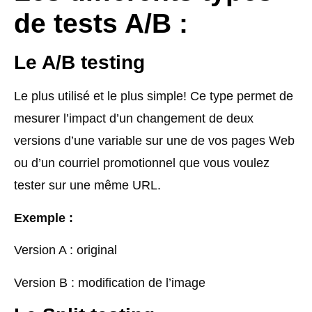
de tests A/B :
Le A/B testing
Le plus utilisé et le plus simple! Ce type permet de
mesurer l’impact d’un changement de deux
versions d’une variable sur une de vos pages Web
ou d’un courriel promotionnel que vous voulez
tester sur une même URL.
Exemple :
Version A : original
Version B : modification de l’image