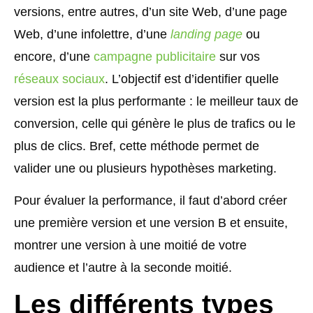
versions, entre autres, d’un site Web, d’une page
Web, d’une infolettre, d’une
landing page
ou
encore, d’une
campagne publicitaire
sur vos
réseaux sociaux
. L’objectif est d’identifier quelle
version est la plus performante : le meilleur taux de
conversion, celle qui génère le plus de trafics ou le
plus de clics. Bref, cette méthode permet de
valider une ou plusieurs hypothèses marketing.
Pour évaluer la performance, il faut d’abord créer
une première version et une version B et ensuite,
montrer une version à une moitié de votre
audience et l’autre à la seconde moitié.
Les différents types