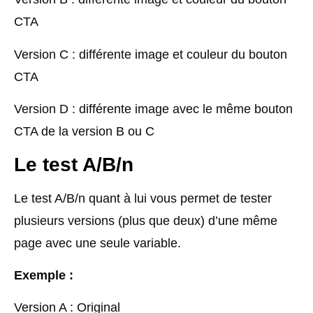
CTA
Version C : différente image et couleur du bouton
CTA
Version D : différente image avec le même bouton
CTA de la version B ou C
Le test A/B/n
Le test A/B/n quant à lui vous permet de tester
plusieurs versions (plus que deux) d’une même
page avec une seule variable.
Exemple :
Version A : Original