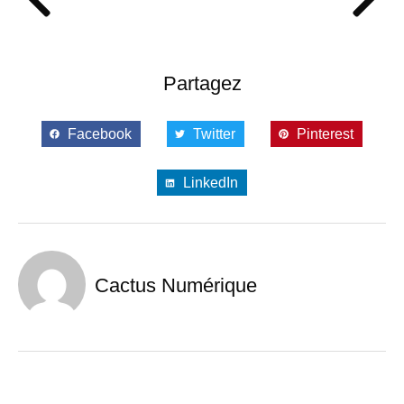
Partagez
Facebook
Twitter
Pinterest
LinkedIn
Cactus Numérique