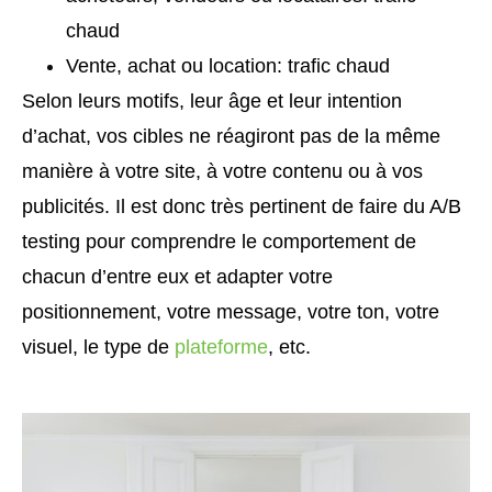
chaud
Vente, achat ou location: trafic chaud
Selon leurs motifs, leur âge et leur intention
d’achat, vos cibles ne réagiront pas de la même
manière à votre site, à votre contenu ou à vos
publicités. Il est donc très pertinent de faire du A/B
testing pour comprendre le comportement de
chacun d’entre eux et adapter votre
positionnement, votre message, votre ton, votre
visuel, le type de
plateforme
, etc.