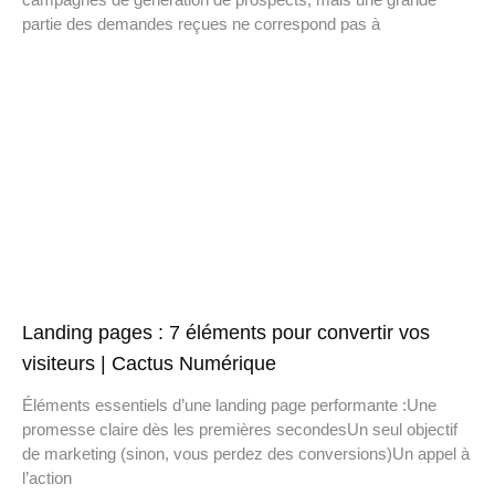
partie des demandes reçues ne correspond pas à
Landing pages : 7 éléments pour convertir vos
visiteurs | Cactus Numérique
Éléments essentiels d’une landing page performante :Une
promesse claire dès les premières secondesUn seul objectif
de marketing (sinon, vous perdez des conversions)Un appel à
l’action