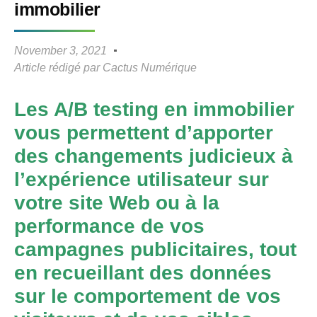
immobilier
November 3, 2021
Article rédigé par
Cactus Numérique
Les A/B testing en immobilier
vous permettent d’apporter
des changements judicieux à
l’expérience utilisateur sur
votre site Web ou à la
performance de vos
campagnes publicitaires, tout
en recueillant des données
sur le comportement de vos