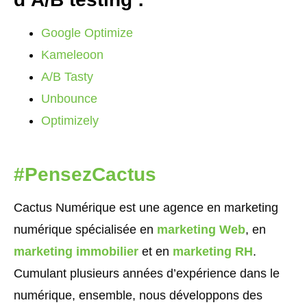
Google Optimize
Kameleoon
A/B Tasty
Unbounce
Optimizely
#PensezCactus
Cactus Numérique est une agence en marketing
numérique spécialisée en
marketing Web
, en
marketing immobilier
et en
marketing RH
.
Cumulant plusieurs années d’expérience dans le
numérique, ensemble, nous développons des