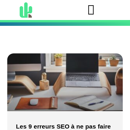
Les 9 erreurs SEO à ne pas faire