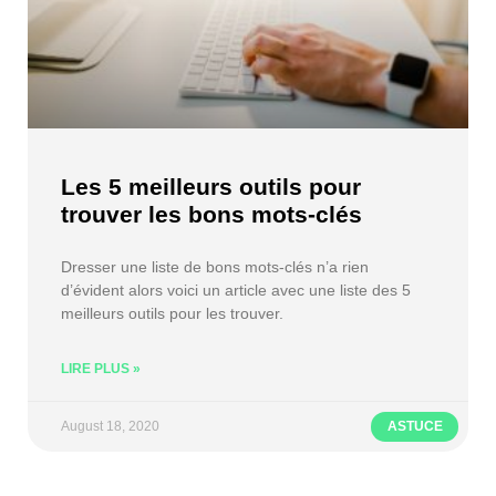
Les 5 meilleurs outils pour
trouver les bons mots-clés
Dresser une liste de bons mots-clés n’a rien
d’évident alors voici un article avec une liste des 5
meilleurs outils pour les trouver.
LIRE PLUS »
August 18, 2020
ASTUCE