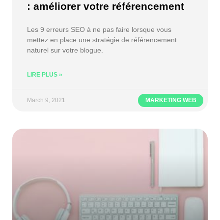
: améliorer votre référencement
Les 9 erreurs SEO à ne pas faire lorsque vous
mettez en place une stratégie de référencement
naturel sur votre blogue.
LIRE PLUS »
March 9, 2021
MARKETING WEB