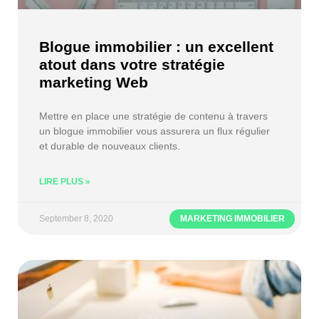
Blogue immobilier : un excellent
atout dans votre stratégie
marketing Web
Mettre en place une stratégie de contenu à travers
un blogue immobilier vous assurera un flux régulier
et durable de nouveaux clients.
LIRE PLUS »
September 8, 2020
MARKETING IMMOBILIER